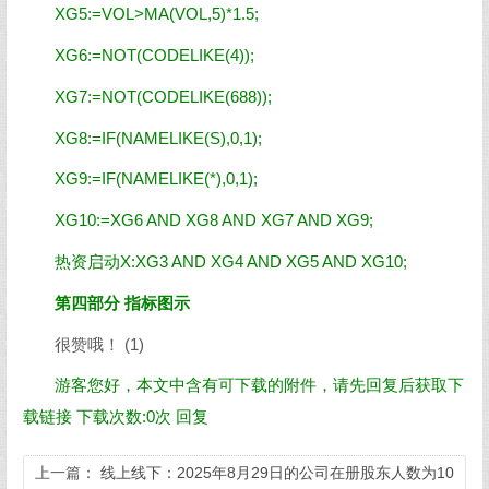
XG5:=VOL>MA(VOL,5)*1.5;
XG6:=NOT(CODELIKE(4));
XG7:=NOT(CODELIKE(688));
XG8:=IF(NAMELIKE(S),0,1);
XG9:=IF(NAMELIKE(*),0,1);
XG10:=XG6 AND XG8 AND XG7 AND XG9;
热资启动X:XG3 AND XG4 AND XG5 AND XG10;
第四部分 指标图示
很赞哦！ (1)
游客您好，本文中含有可下载的附件，请先回复后获取下
载链接
下载次数:0次
回复
上一篇：
线上线下：2025年8月29日的公司在册股东人数为10