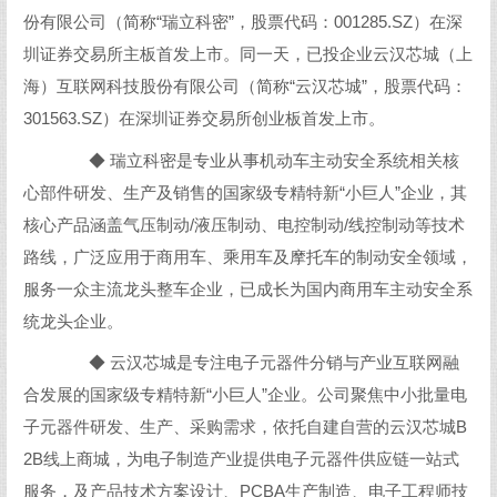
份有限公司（简称“瑞立科密”，股票代码：001285.SZ）在深
圳证券交易所主板首发上市。同一天，已投企业云汉芯城（上
海）互联网科技股份有限公司（简称“云汉芯城”，股票代码：
301563.SZ）在深圳证券交易所创业板首发上市。
◆ 瑞立科密是专业从事机动车主动安全系统相关核
心部件研发、生产及销售的国家级专精特新“小巨人”企业，其
核心产品涵盖气压制动/液压制动、电控制动/线控制动等技术
路线，广泛应用于商用车、乘用车及摩托车的制动安全领域，
服务一众主流龙头整车企业，已成长为国内商用车主动安全系
统龙头企业。
◆ 云汉芯城是专注电子元器件分销与产业互联网融
合发展的国家级专精特新“小巨人”企业。公司聚焦中小批量电
子元器件研发、生产、采购需求，依托自建自营的云汉芯城B
2B线上商城，为电子制造产业提供电子元器件供应链一站式
服务，及产品技术方案设计、PCBA生产制造、电子工程师技