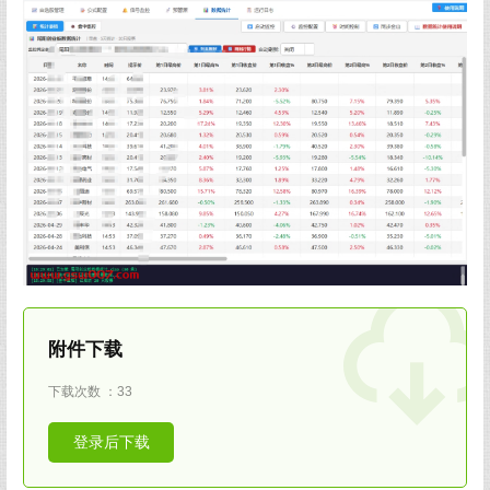
附件下载
下载次数 ：33
登录后下载