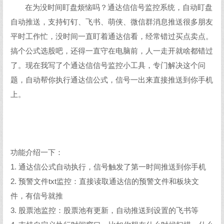
在为没时间盯盘烦恼吗？通达信信号监控系统，自动盯盘
自动推送，支持钉钉、飞书、萌侠、微信群消息推送很多朋友
平时工作忙，没时间一直盯着通达信看，经常错过买点卖点。
搞个公式选股吧，还得一直守在电脑前，人一走开就啥都错过
了。现在我写了个通达信信号监控小工具，专门解决这个问
题，自动帮你执行通达信公式，信号一出来直接推送到你手机
上。
功能介绍一下：
1. 通达信公式自动执行，信号触发了第一时间推送到你手机
2. 预警文件txt监控：直接读取通达信的预警文件和板块文
件，有信号就推
3. 股票池监控：股票池有更新，自动推送到设置的飞书等