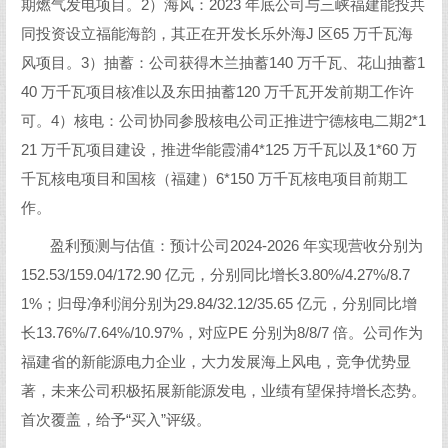
期燃气发电项目。2）海风：2023 年底公司与三峡福建能投共
同投资设立福能海韵，其正在开发长乐外海J 区65 万千瓦海
风项目。3）抽蓄：公司获得木兰抽蓄140 万千瓦、花山抽蓄1
40 万千瓦项目核准以及东田抽蓄120 万千瓦开发前期工作许
可。4）核电：公司协同参股核电公司正推进宁德核电二期2*1
21 万千瓦项目建设，推进华能霞浦4*125 万千瓦以及1*60 万
千瓦核电项目和国核（福建）6*150 万千瓦核电项目前期工
作。
盈利预测与估值：预计公司2024-2026 年实现营收分别为
152.53/159.04/172.90 亿元，分别同比增长3.80%/4.27%/8.7
1%；归母净利润分别为29.84/32.12/35.65 亿元，分别同比增
长13.76%/7.64%/10.97%，对应PE 分别为8/8/7 倍。公司作为
福建省的新能源电力企业，大力发展海上风电，竞争优势显
著，未来公司积极拓展新能源发电，业绩有望保持增长态势。
首次覆盖，给予“买入”评级。