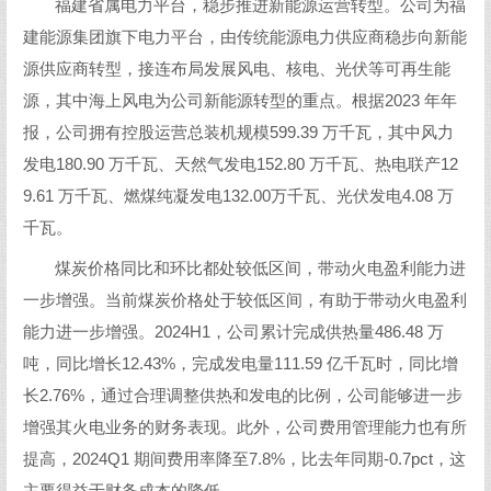
福建省属电力平台，稳步推进新能源运营转型。公司为福
建能源集团旗下电力平台，由传统能源电力供应商稳步向新能
源供应商转型，接连布局发展风电、核电、光伏等可再生能
源，其中海上风电为公司新能源转型的重点。根据2023 年年
报，公司拥有控股运营总装机规模599.39 万千瓦，其中风力
发电180.90 万千瓦、天然气发电152.80 万千瓦、热电联产12
9.61 万千瓦、燃煤纯凝发电132.00万千瓦、光伏发电4.08 万
千瓦。
煤炭价格同比和环比都处较低区间，带动火电盈利能力进
一步增强。当前煤炭价格处于较低区间，有助于带动火电盈利
能力进一步增强。2024H1，公司累计完成供热量486.48 万
吨，同比增长12.43%，完成发电量111.59 亿千瓦时，同比增
长2.76%，通过合理调整供热和发电的比例，公司能够进一步
增强其火电业务的财务表现。此外，公司费用管理能力也有所
提高，2024Q1 期间费用率降至7.8%，比去年同期-0.7pct，这