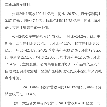
车市场进展顺利。
公司24H1 营收120.91 亿元，同比+36.5%，归母净利润1
3.67 亿元，同比+7.9 倍，扣非净利润13.72 亿元，同比+18.4
倍，实际业绩高于预告中值。
公司24Q2 单季度营收64.48 亿元，环比+14.2%，创历史
新高；归母净利润8.09 亿元，环比+45.1%；扣非净利润8.06
亿元，环比+42.4%；24Q2 季度毛利率30.24%，环比+2.35pc
t，净利率12.51%，环比+2.70pct，扣非净利率12.50%，环比
+2.47pct，主要受益于公司高端智能手机CIS 产品导入及汽车
自动驾驶的持续渗透，叠加产品结构优化及成本控制带来的毛
利率修复。
24H1 半导体设计营收同比+41.1%增长，半导体分
销营收同比+13.4%。
1)第一大业务为半导体设计，24H1 营收104.18 亿元，同