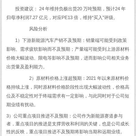
投资建议： 24 年维持负极出货20 万吨预期，预计24 年
归母净利润7.27 亿元，对应PE13 倍，维持“买入”评级。
风险分析
1）下游新能源汽车产销不及预期：销量端可能受到政策
影响、需求疲软影响而不及预期；产量端可能受到上游原材料
价格大幅波动、限电等影响不及预期，进而影响公司相关业务
出货量及盈利能力。
2）原材料价格上涨超预期：2021 年以来原材料价
格持续上涨，同时原材料价格阶段性出现大幅波动性，价格高
位及不稳定性对于终端需求有一定影响，与此同时对于公司短
期业绩有扰动。
3）公司重点项目推进不及预期：公司作为新能源赛道参与
者，重点项目的推进是支撑营收和利润的关键，也是公司成长
性的反映，重点项目推进不及预期将影响当期和远期业绩。