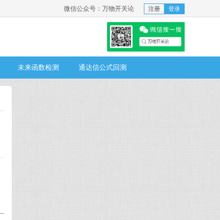
微信公众号：万物开关论
注册
登录
未来函数检测
通达信公式回测