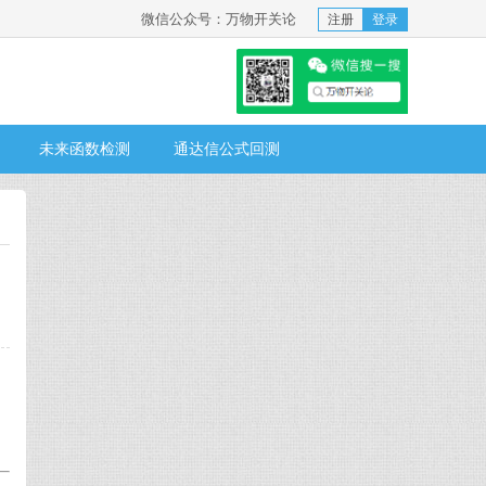
微信公众号：万物开关论
注册
登录
未来函数检测
通达信公式回测