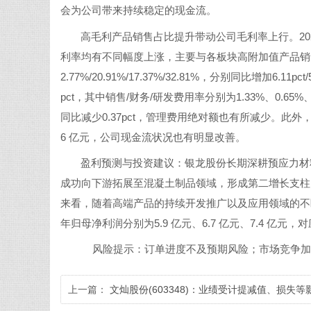
会为公司带来持续稳定的现金流。
高毛利产品销售占比提升带动公司毛利率上行。2025
利率均有不同幅度上涨，主要与各板块高附加值产品销售
2.77%/20.91%/17.37%/32.81%，分别同比增加6.11p
pct，其中销售/财务/研发费用率分别为1.33%、0.65%、3
同比减少0.37pct，管理费用绝对额也有所减少。此外，截
6 亿元，公司现金流状况也有明显改善。
盈利预测与投资建议：银龙股份长期深耕预应力材
成功向下游拓展至混凝土制品领域，形成第二增长支柱
来看，随着高端产品的持续开发推广以及应用领域的不断拓
年归母净利润分别为5.9 亿元、6.7 亿元、7.4 亿元
风险提示：订单进度不及预期风险；市场竞争加剧
上一篇：
文灿股份(603348)：业绩受计提减值、损失等