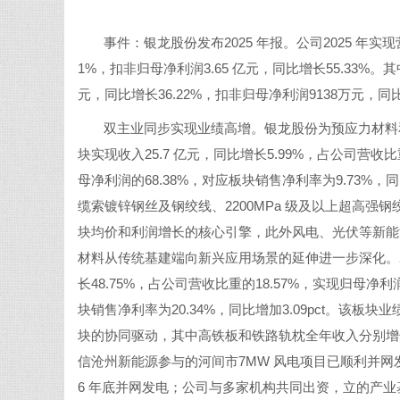
事件：银龙股份发布2025 年报。公司2025 年实现营
1%，扣非归母净利润3.65 亿元，同比增长55.33%。其中
元，同比增长36.22%，扣非归母净利润9138万元，同比
双主业同步实现业绩高增。银龙股份为预应力材料和
块实现收入25.7 亿元，同比增长5.99%，占公司营收比
母净利润的68.38%，对应板块销售净利率为9.73%，同比
缆索镀锌钢丝及钢绞线、2200MPa 级及以上超高
块均价和利润增长的核心引擎，此外风电、光伏等新能源
材料从传统基建端向新兴应用场景的延伸进一步深化。2）
长48.75%，占公司营收比重的18.57%，实现归母净利润
块销售净利率为20.34%，同比增加3.09pct。
块的协同驱动，其中高铁板和铁路轨枕全年收入分别增长1
信沧州新能源参与的河间市7MW 风电项目已顺利并网发
6 年底并网发电；公司与多家机构共同出资，立的产