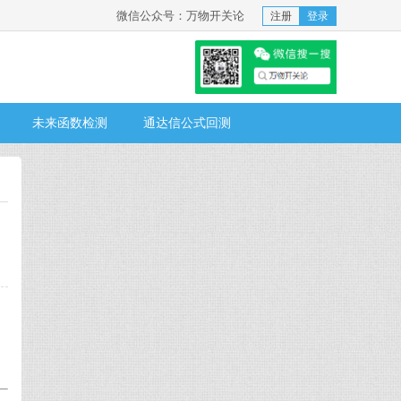
微信公众号：万物开关论
注册
登录
未来函数检测
通达信公式回测