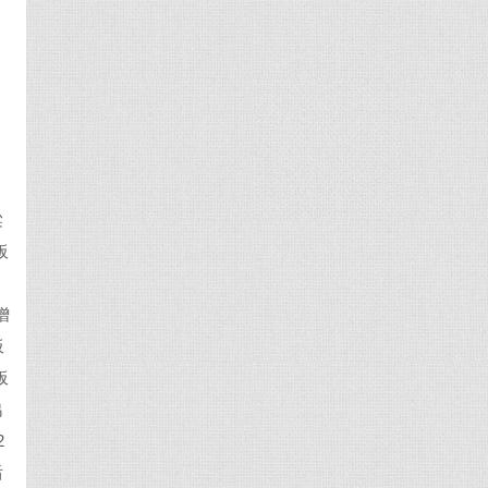
归
梁
板
增
板
板
鸿
2
后