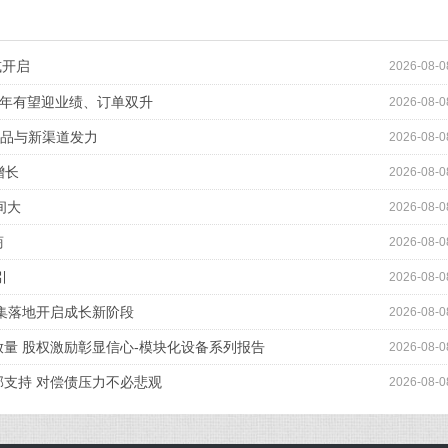
捉反转（副图+选股）
或开启
2026-08-0
 下半年有望迎业绩、订单双升
2026-08-0
 新品与新渠道发力
2026-08-0
增长
2026-08-0
间大
2026-08-0
商
2026-08-0
引
2026-08-0
密集落地开启成长新阶段
2026-08-0
务放量 股权激励彰显信心-模块化设备系列报告
2026-08-0
外部支持 对偿债压力不必悲观
2026-08-0