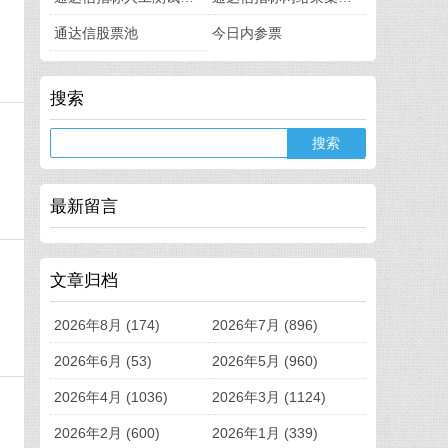
通达信股票池
今日内参票
搜索
最新留言
文章归档
2026年8月 (174)
2026年7月 (896)
2026年6月 (53)
2026年5月 (960)
2026年4月 (1036)
2026年3月 (1124)
2026年2月 (600)
2026年1月 (339)