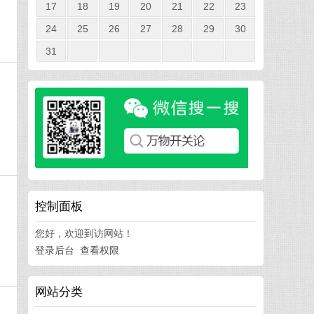
17
18
19
20
21
22
23
24
25
26
27
28
29
30
31
，
控制面板
您好，欢迎到访网站！
登录后台
查看权限
网站分类