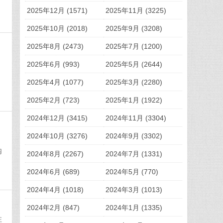
2025年12月 (1571)
2025年11月 (3225)
2025年10月 (2018)
2025年9月 (3208)
2025年8月 (2473)
2025年7月 (1200)
2025年6月 (993)
2025年5月 (2644)
2025年4月 (1077)
2025年3月 (2280)
2025年2月 (723)
2025年1月 (1922)
2024年12月 (3415)
2024年11月 (3304)
2024年10月 (3276)
2024年9月 (3302)
内
2024年8月 (2267)
2024年7月 (1331)
2024年6月 (689)
2024年5月 (770)
2024年4月 (1018)
2024年3月 (1013)
2024年2月 (847)
2024年1月 (1335)
注