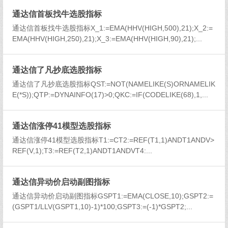
通达信首板找牛选股指标
通达信首板找牛选股指标X_1:=EMA(HHV(HIGH,500),21);X_2:=
EMA(HHV(HIGH,250),21);X_3:=EMA(HHV(HIGH,90),21);...
通达信了凡抄底选股指标
通达信了凡抄底选股指标QST:=NOT(NAMELIKE(S)ORNAMELIK
E(*S));QTP:=DYNAINFO(17)>0;QKC:=IF(CODELIKE(68),1,...
通达信涨停41模型选股指标
通达信涨停41模型选股指标T1:=CT2:=REF(T1,1)ANDT1ANDV>
REF(V,1);T3:=REF(T2,1)ANDT1ANDVT4:...
通达信异动价启动副图指标
通达信异动价启动副图指标GSPT1:=EMA(CLOSE,10);GSPT2:=
(GSPT1/LLV(GSPT1,10)-1)*100;GSPT3:=(-1)*GSPT2;...