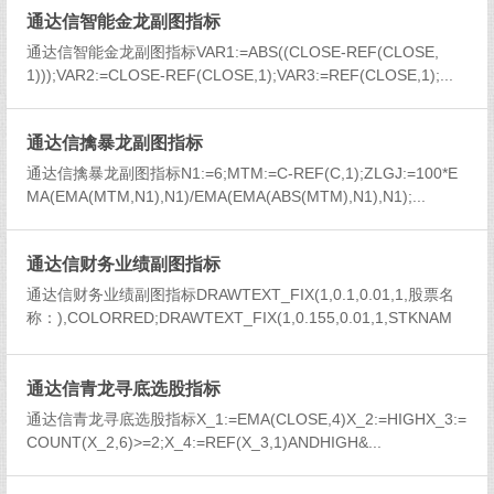
通达信智能金龙副图指标
通达信智能金龙副图指标VAR1:=ABS((CLOSE-REF(CLOSE,
1)));VAR2:=CLOSE-REF(CLOSE,1);VAR3:=REF(CLOSE,1);...
通达信擒暴龙副图指标
通达信擒暴龙副图指标N1:=6;MTM:=C-REF(C,1);ZLGJ:=100*E
MA(EMA(MTM,N1),N1)/EMA(EMA(ABS(MTM),N1),N1);...
通达信财务业绩副图指标
通达信财务业绩副图指标DRAWTEXT_FIX(1,0.1,0.01,1,股票名
称：),COLORRED;DRAWTEXT_FIX(1,0.155,0.01,1,STKNAM
E),COLORYELLOW;...
通达信青龙寻底选股指标
通达信青龙寻底选股指标X_1:=EMA(CLOSE,4)X_2:=HIGHX_3:=
COUNT(X_2,6)>=2;X_4:=REF(X_3,1)ANDHIGH&...