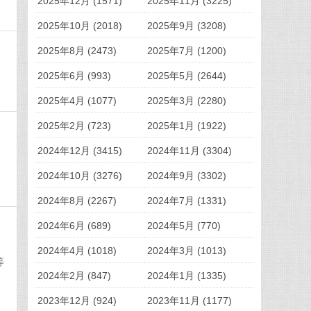
2025年12月 (1571)
2025年11月 (3225)
2025年10月 (2018)
2025年9月 (3208)
2025年8月 (2473)
2025年7月 (1200)
2025年6月 (993)
2025年5月 (2644)
2025年4月 (1077)
2025年3月 (2280)
2025年2月 (723)
2025年1月 (1922)
2024年12月 (3415)
2024年11月 (3304)
2024年10月 (3276)
2024年9月 (3302)
2024年8月 (2267)
2024年7月 (1331)
2024年6月 (689)
2024年5月 (770)
2024年4月 (1018)
2024年3月 (1013)
等
2024年2月 (847)
2024年1月 (1335)
2023年12月 (924)
2023年11月 (1177)