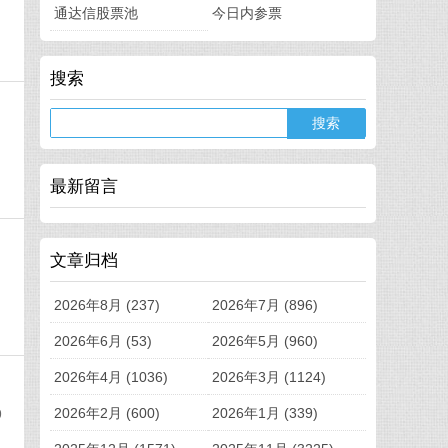
通达信股票池
今日内参票
搜索
最新留言
文章归档
2026年8月 (237)
2026年7月 (896)
2026年6月 (53)
2026年5月 (960)
2026年4月 (1036)
2026年3月 (1124)
2026年2月 (600)
2026年1月 (339)
9