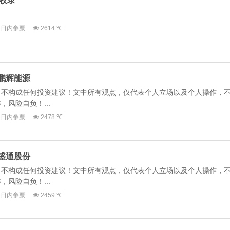
今日内参票
2614 ℃
线 鹏辉能源
，不构成任何投资建议！文中所有观点，仅代表个人立场以及个人操作，
风险自负！...
今日内参票
2478 ℃
份 盛通股份
，不构成任何投资建议！文中所有观点，仅代表个人立场以及个人操作，
风险自负！...
今日内参票
2459 ℃