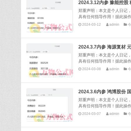
2024.3.12内参 豫能控
郑重声明：本文是个人日记
具有任何指导作用！据此操作，
2024-03-12
admin
2024.3.7内参 海源复材
郑重声明：本文是个人日记
具有任何指导作用！据此操作，
2024-03-08
admin
2024.3.6内参 鸿博股份
郑重声明：本文是个人日记
具有任何指导作用！据此操作，
2024-03-07
admin