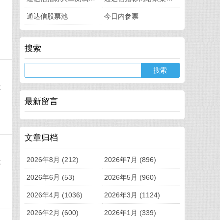
通达信股票池
今日内参票
搜索
不
最新留言
文章归档
2026年8月 (212)
2026年7月 (896)
不
2026年6月 (53)
2026年5月 (960)
2026年4月 (1036)
2026年3月 (1124)
2026年2月 (600)
2026年1月 (339)