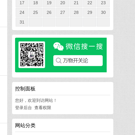
17
18
19
20
21
22
23
24
25
26
27
28
29
30
31
，
控制面板
您好，欢迎到访网站！
登录后台
查看权限
网站分类