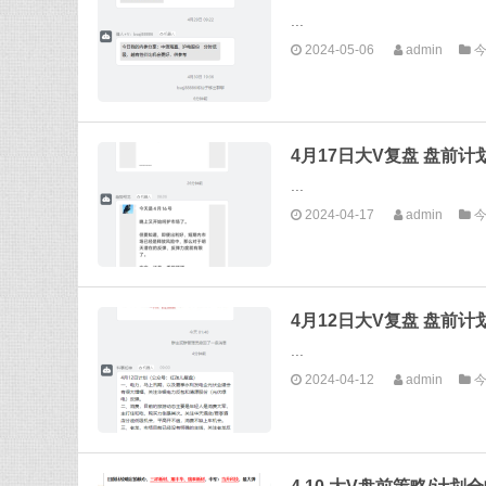
...
2024-05-06
admin
4月17日大V复盘 盘前计
...
2024-04-17
admin
4月12日大V复盘 盘前计
...
2024-04-12
admin
4.10 大V盘前策略/计划