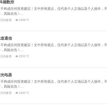
股 科德数控
，不构成任何投资建议！文中所有观点，仅代表个人立场以及个人操作，
风险自负！...
今日内参票
2458 ℃
 元道通信
，不构成任何投资建议！文中所有观点，仅代表个人立场以及个人操作，
风险自负！...
今日内参票
2553 ℃
 国光电器
，不构成任何投资建议！文中所有观点，仅代表个人立场以及个人操作，
风险自负！...
今日内参票
2403 ℃