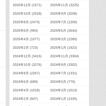
2025年12月 (1571)
2025年11月 (3225)
不
2025年10月 (2018)
2025年9月 (3208)
2025年8月 (2473)
2025年7月 (1200)
2025年6月 (993)
2025年5月 (2644)
2025年4月 (1077)
2025年3月 (2280)
不
2025年2月 (723)
2025年1月 (1922)
2024年12月 (3415)
2024年11月 (3304)
2024年10月 (3276)
2024年9月 (3302)
2024年8月 (2267)
2024年7月 (1331)
不
2024年6月 (689)
2024年5月 (770)
2024年4月 (1018)
2024年3月 (1013)
2024年2月 (847)
2024年1月 (1335)