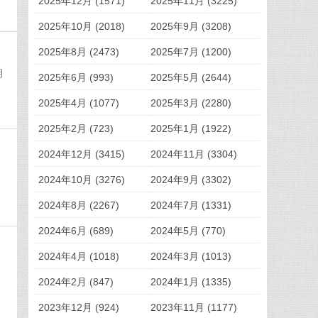
2025年12月 (1571)
2025年11月 (3225)
2025年10月 (2018)
2025年9月 (3208)
2025年8月 (2473)
2025年7月 (1200)
期
2025年6月 (993)
2025年5月 (2644)
2025年4月 (1077)
2025年3月 (2280)
2025年2月 (723)
2025年1月 (1922)
2024年12月 (3415)
2024年11月 (3304)
2024年10月 (3276)
2024年9月 (3302)
2024年8月 (2267)
2024年7月 (1331)
2024年6月 (689)
2024年5月 (770)
2024年4月 (1018)
2024年3月 (1013)
，
2024年2月 (847)
2024年1月 (1335)
2023年12月 (924)
2023年11月 (1177)