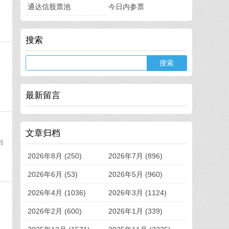
通达信股票池
今日内参票
搜索
最新留言
文章归档
为
2026年8月 (250)
2026年7月 (896)
2026年6月 (53)
2026年5月 (960)
2026年4月 (1036)
2026年3月 (1124)
2026年2月 (600)
2026年1月 (339)