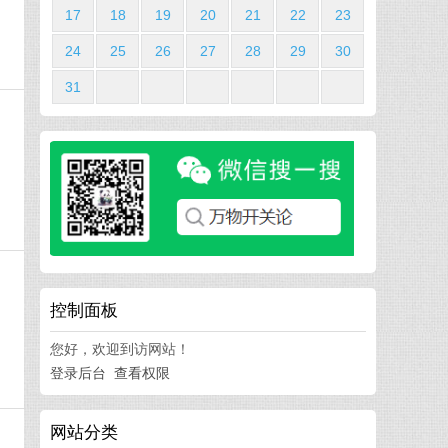
17
18
19
20
21
22
23
24
25
26
27
28
29
30
31
，
控制面板
您好，欢迎到访网站！
登录后台
查看权限
网站分类