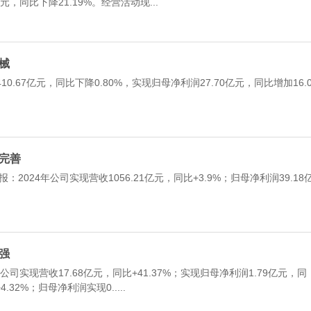
亿元，同比下降21.19%。经营活动现...
器械
7亿元，同比下降0.80%，实现归母净利润27.70亿元，同比增加16.
趋完善
024年公司实现营收1056.21亿元，同比+3.9%；归母净利润39.18
增强
公司实现营收17.68亿元，同比+41.37%；实现归母净利润1.79亿元，同
.32%；归母净利润实现0.....