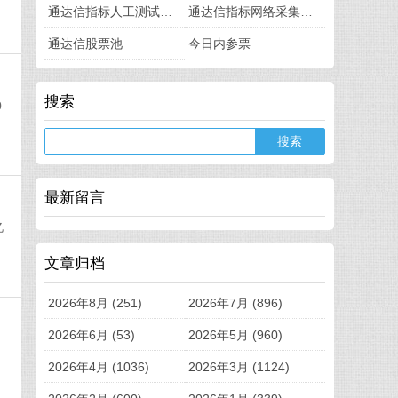
通达信指标人工测试版（免费）
通达信指标网络采集版（免费）
通达信股票池
今日内参票
搜索
0
最新留言
亿
文章归档
2026年8月 (251)
2026年7月 (896)
2026年6月 (53)
2026年5月 (960)
2026年4月 (1036)
2026年3月 (1124)