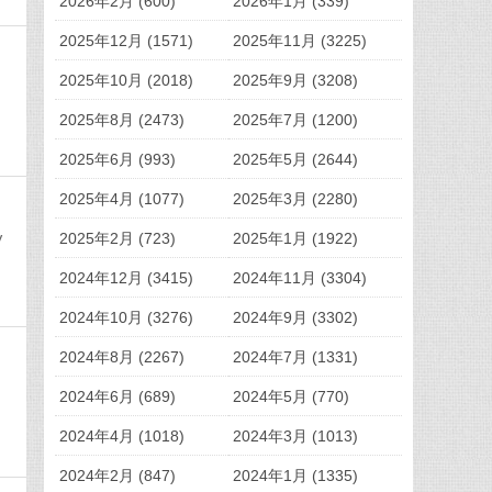
2026年2月 (600)
2026年1月 (339)
2025年12月 (1571)
2025年11月 (3225)
2025年10月 (2018)
2025年9月 (3208)
2025年8月 (2473)
2025年7月 (1200)
2025年6月 (993)
2025年5月 (2644)
2025年4月 (1077)
2025年3月 (2280)
2025年2月 (723)
2025年1月 (1922)
V
2024年12月 (3415)
2024年11月 (3304)
2024年10月 (3276)
2024年9月 (3302)
2024年8月 (2267)
2024年7月 (1331)
2024年6月 (689)
2024年5月 (770)
2024年4月 (1018)
2024年3月 (1013)
2024年2月 (847)
2024年1月 (1335)