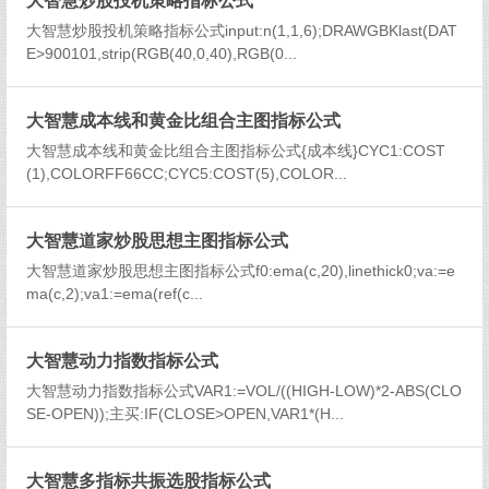
大智慧炒股投机策略指标公式
大智慧炒股投机策略指标公式input:n(1,1,6);DRAWGBKlast(DAT
E>900101,strip(RGB(40,0,40),RGB(0...
大智慧成本线和黄金比组合主图指标公式
大智慧成本线和黄金比组合主图指标公式{成本线}CYC1:COST
(1),COLORFF66CC;CYC5:COST(5),COLOR...
大智慧道家炒股思想主图指标公式
大智慧道家炒股思想主图指标公式f0:ema(c,20),linethick0;va:=e
ma(c,2);va1:=ema(ref(c...
大智慧动力指数指标公式
大智慧动力指数指标公式VAR1:=VOL/((HIGH-LOW)*2-ABS(CLO
SE-OPEN));主买:IF(CLOSE>OPEN,VAR1*(H...
大智慧多指标共振选股指标公式